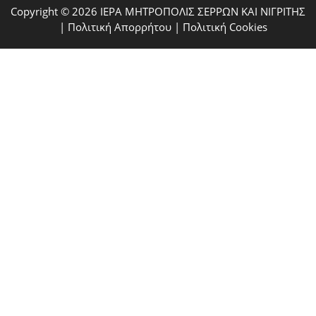
Copyright © 2026 ΙΕΡΑ ΜΗΤΡΟΠΟΛΙΣ ΣΕΡΡΩΝ ΚΑΙ ΝΙΓΡΙΤΗΣ
|
Πολιτική Απορρήτου
|
Πολιτική Cookies