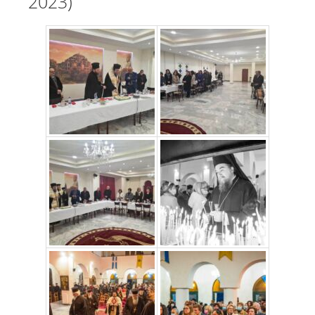
2023)