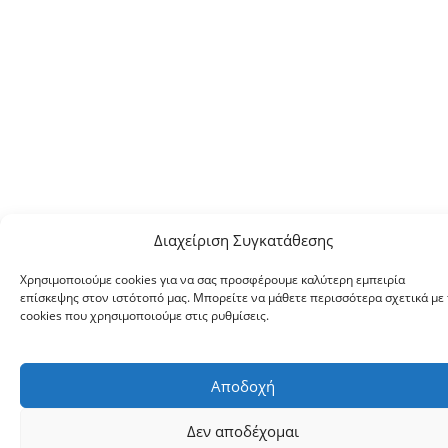
Διαχείριση Συγκατάθεσης
Χρησιμοποιούμε cookies για να σας προσφέρουμε καλύτερη εμπειρία
επίσκεψης στον ιστότοπό μας. Μπορείτε να μάθετε περισσότερα σχετικά με 
cookies που χρησιμοποιούμε στις ρυθμίσεις.
Αποδοχή
Δεν αποδέχομαι