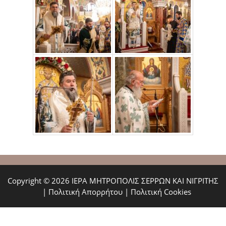
Copyright © 2026 ΙΕΡΑ ΜΗΤΡΟΠΟΛΙΣ ΣΕΡΡΩΝ ΚΑΙ ΝΙΓΡΙΤΗΣ
|
Πολιτική Απορρήτου
|
Πολιτική Cookies