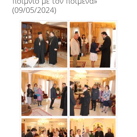
ποίμνιο με τον ποιμένα»
(09/05/2024)