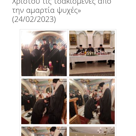
Χριστού τις τσακισμένες από
την αμαρτία ψυχές»
(24/02/2023)