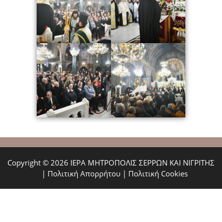
Copyright © 2026 ΙΕΡΑ ΜΗΤΡΟΠΟΛΙΣ ΣΕΡΡΩΝ ΚΑΙ ΝΙΓΡΙΤΗΣ
|
Πολιτική Απορρήτου
|
Πολιτική Cookies