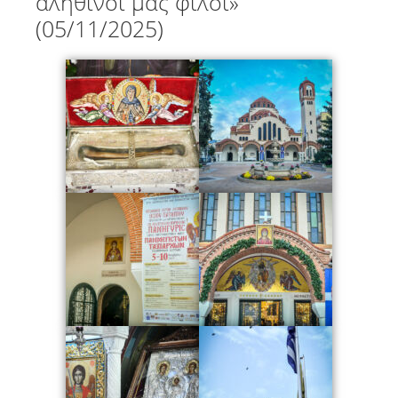
αληθινοί μας φίλοι»
(05/11/2025)