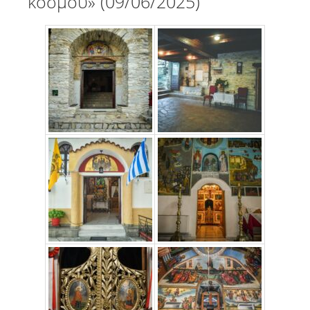
κόσμου» (09/06/2025)