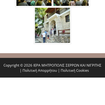
Copyright © 2026 ΙΕΡΑ ΜΗΤΡΟΠΟΛΙΣ ΣΕΡΡΩΝ ΚΑΙ ΝΙΓΡΙΤΗΣ
|
Πολιτική Απορρήτου
|
Πολιτική Cookies