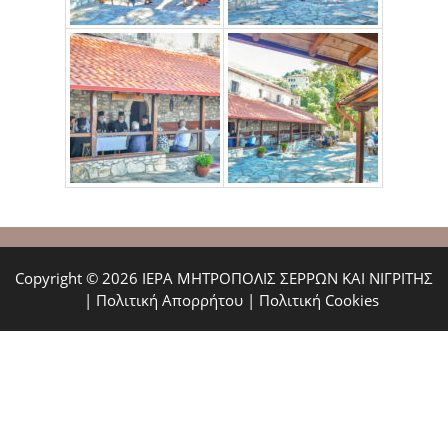
Copyright © 2026 ΙΕΡΑ ΜΗΤΡΟΠΟΛΙΣ ΣΕΡΡΩΝ ΚΑΙ ΝΙΓΡΙΤΗΣ
|
Πολιτική Απορρήτου
|
Πολιτική Cookies