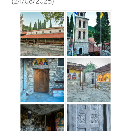
(24/08/2025)