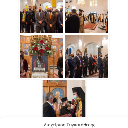
Διαχείριση Συγκατάθεσης