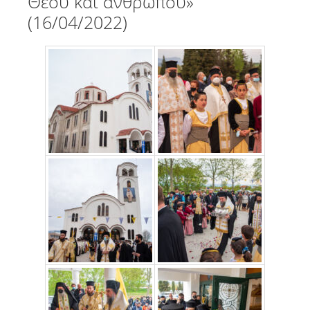
Θεού και ανθρώπου»
(16/04/2022)