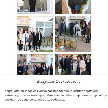
Διαχείριση Συγκατάθεσης
Χρησιμοποιούμε cookies για να σας προσφέρουμε καλύτερη εμπειρία
επίσκεψης στον ιστότοπό μας. Μπορείτε να μάθετε περισσότερα σχετικά με 
cookies που χρησιμοποιούμε στις ρυθμίσεις.