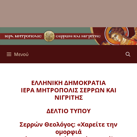
Μενού
ΕΛΛΗΝΙΚΗ ΔΗΜΟΚΡΑΤΙΑ
ΙΕΡΑ ΜΗΤΡΟΠΟΛΙΣ
ΣΕΡΡΩΝ ΚΑΙ
ΝΙΓΡΙΤΗΣ
ΔΕΛΤΙΟ ΤΥΠΟΥ
Σερρών Θεολόγος: «Χαρείτε την
ομορφιά