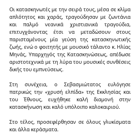
Οι κατασκηνωτές με την σειρά τους, μέσα σε κλίμα
απλότητος και χαράς, τραγούδησαν με ζωντάνια
και παλμό νεανικά χριστιανικά τραγούδια,
επιτυγχάνοντας έτσι να μεταδώσουν στους
παρισταμένους μία γεύση της κατασκηνωτικής
ζωής, ενώ ο φοιτητής με μουσικό τάλαντο κ. Ηλίας
Μηνάς, Υπαρχηγός της Κατασκηνώσεως, απέδωσε
αριστοτεχνικά με τη λύρα του μουσικές συνθέσεις
δικής του εμπνεύσεως.
Στη συνέχεια, ο Σεβασμιώτατος ευλόγησε
πατρικώς την «χρυσή ελπίδα» της Εκκλησίας και
του Έθνους, ευχήθηκε καλή διαμονή στην
κατασκήνωση και καλό υπόλοιπο καλοκαιριού.
Στο τέλος, προσεφέρθησαν σε όλους γλυκίσματα
και άλλα κεράσματα.