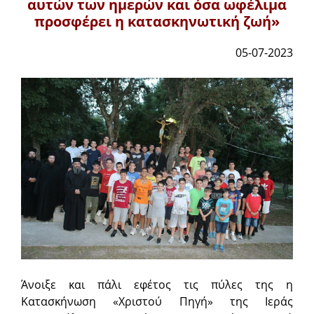
αυτών των ημερών και όσα ωφέλιμα
προσφέρει η κατασκηνωτική ζωή»
05-07-2023
Άνοιξε και πάλι εφέτος τις πύλες της η
Κατασκήνωση «Χριστού Πηγή» της Ιεράς