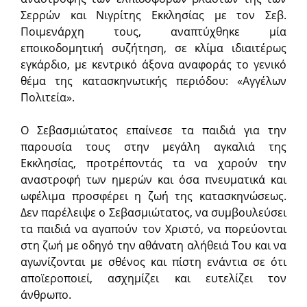
Σερρών και Νιγρίτης Εκκλησίας με τον Σεβ.
Ποιμενάρχη τους, αναπτύχθηκε μία
εποικοδομητική συζήτηση, σε κλίμα ιδιαιτέρως
εγκάρδιο, με κεντρικό άξονα αναφοράς το γενικό
θέμα της κατασκηνωτικής περιόδου: «Αγγέλων
Πολιτεία».
Ο Σεβασμιώτατος επαίνεσε τα παιδιά για την
παρουσία τους στην μεγάλη αγκαλιά της
Εκκλησίας, προτρέποντάς τα να χαρούν την
αναστροφή των ημερών και όσα πνευματικά και
ωφέλιμα προσφέρει η ζωή της κατασκηνώσεως.
Δεν παρέλειψε ο Σεβασμιώτατος, να συμβουλεύσει
τα παιδιά να αγαπούν τον Χριστό, να πορεύονται
στη ζωή με οδηγό την αθάνατη αλήθειά Του και να
αγωνίζονται με σθένος και πίστη ενάντια σε ότι
αποϊεροποιεί, ασχημίζει και ευτελίζει τον
άνθρωπο.