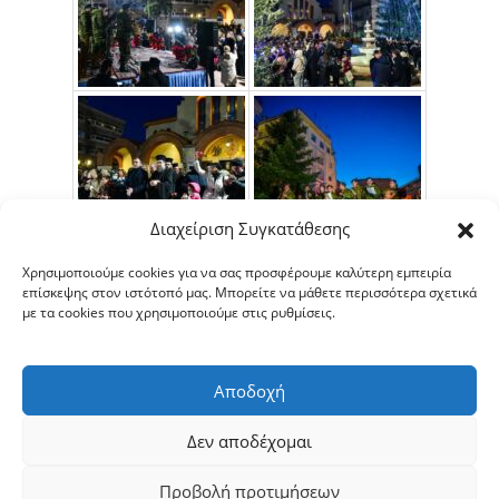
Διαχείριση Συγκατάθεσης
Χρησιμοποιούμε cookies για να σας προσφέρουμε καλύτερη εμπειρία
επίσκεψης στον ιστότοπό μας. Μπορείτε να μάθετε περισσότερα σχετικά
με τα cookies που χρησιμοποιούμε στις ρυθμίσεις.
Αποδοχή
Δεν αποδέχομαι
Προβολή προτιμήσεων