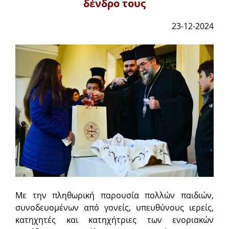
δένδρο τους
23-12-2024
Με την πληθωρική παρουσία πολλών παιδιών,
συνοδευομένων από γονείς, υπευθύνους ιερείς,
κατηχητές και κατηχήτριες των ενοριακών