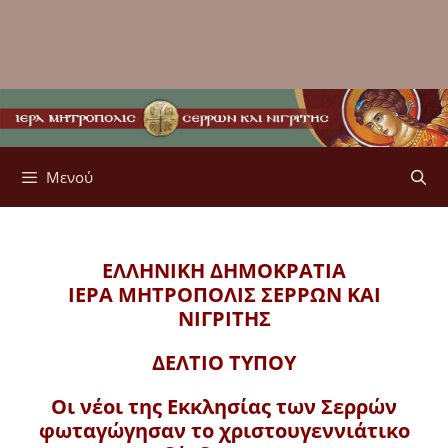
Μενού
ΕΛΛΗΝΙΚΗ ΔΗΜΟΚΡΑΤΙΑ
ΙΕΡΑ ΜΗΤΡΟΠΟΛΙΣ
ΣΕΡΡΩΝ ΚΑΙ
ΝΙΓΡΙΤΗΣ
ΔΕΛΤΙΟ ΤΥΠΟΥ
Οι νέοι της Εκκλησίας των Σερρών
φωταγώγησαν το χριστουγεννιάτικο