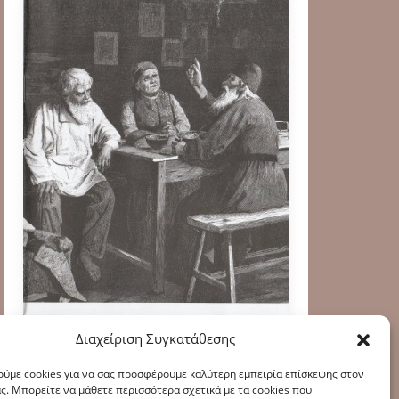
Διαχείριση Συγκατάθεσης
ύμε cookies για να σας προσφέρουμε καλύτερη εμπειρία επίσκεψης στον
ς. Μπορείτε να μάθετε περισσότερα σχετικά με τα cookies που