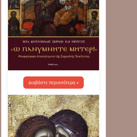
Διαβάστε περισσότερα »