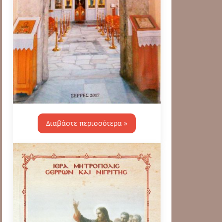
Διαβάστε περισσότερα »