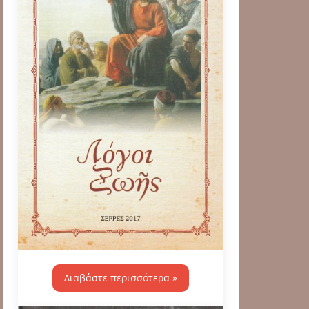
Διαβάστε περισσότερα »