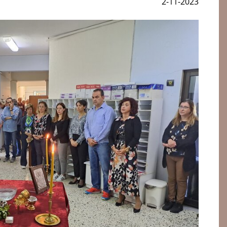
2-11-2023