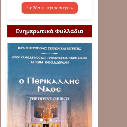
Διαβάστε περισσότερα »
Ενημερωτικά Φυλλάδια