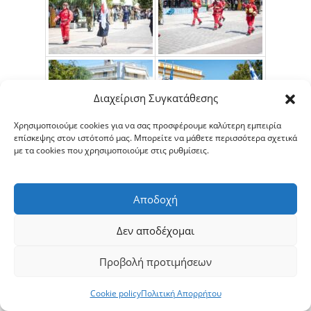
Διαχείριση Συγκατάθεσης
Χρησιμοποιούμε cookies για να σας προσφέρουμε καλύτερη εμπειρία
επίσκεψης στον ιστότοπό μας. Μπορείτε να μάθετε περισσότερα σχετικά
με τα cookies που χρησιμοποιούμε στις ρυθμίσεις.
Αποδοχή
Δεν αποδέχομαι
Προβολή προτιμήσεων
Cookie policy
Πολιτική Απορρήτου