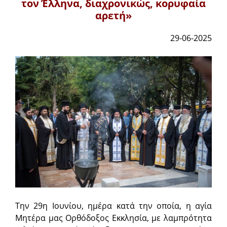
τον Έλληνα, διαχρονικώς, κορυφαία
αρετή»
29-06-2025
Την 29η Ιουνίου, ημέρα κατά την οποία, η αγία
Μητέρα μας Ορθόδοξος Εκκλησία, με λαμπρότητα