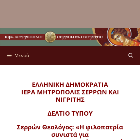
Μενού
ΕΛΛΗΝΙΚΗ ΔΗΜΟΚΡΑΤΙΑ
ΙΕΡΑ ΜΗΤΡΟΠΟΛΙΣ
ΣΕΡΡΩΝ ΚΑΙ
ΝΙΓΡΙΤΗΣ
ΔΕΛΤΙΟ ΤΥΠΟΥ
Σερρών Θεολόγος: «Η φιλοπατρία
συνιστά για