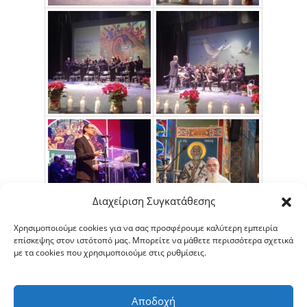
Διαχείριση Συγκατάθεσης
Χρησιμοποιούμε cookies για να σας προσφέρουμε καλύτερη εμπειρία
επίσκεψης στον ιστότοπό μας. Μπορείτε να μάθετε περισσότερα σχετικά
με τα cookies που χρησιμοποιούμε στις ρυθμίσεις.
Αποδοχή