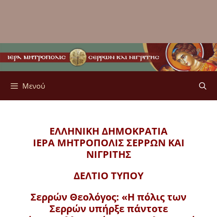
Μενού
ΕΛΛΗΝΙΚΗ ΔΗΜΟΚΡΑΤΙΑ
ΙΕΡΑ ΜΗΤΡΟΠΟΛΙΣ
ΣΕΡΡΩΝ ΚΑΙ
ΝΙΓΡΙΤΗΣ
ΔΕΛΤΙΟ ΤΥΠΟΥ
Σερρών Θεολόγος: «Η πόλις των
Σερρών υπήρξε πάντοτε