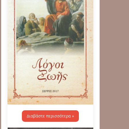
Διαβάστε περισσότερα »