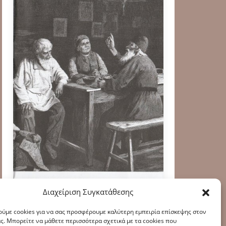
Διαχείριση Συγκατάθεσης
ύμε cookies για να σας προσφέρουμε καλύτερη εμπειρία επίσκεψης στον
ς. Μπορείτε να μάθετε περισσότερα σχετικά με τα cookies που