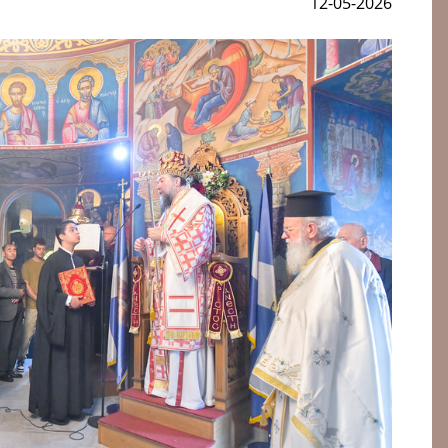
12-05-2026