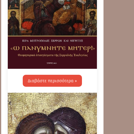
Διαβάστε περισσότερα »