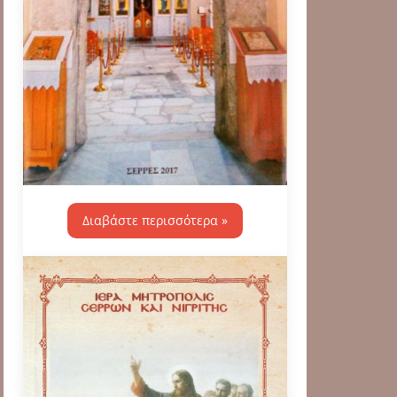
Διαβάστε περισσότερα »