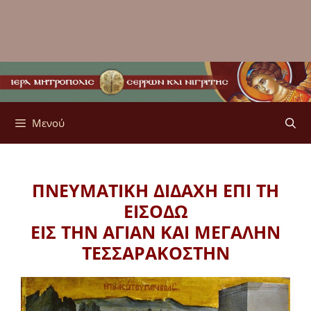
Μενού
ΠΝΕΥΜΑΤΙΚΗ ΔΙΔΑΧΗ ΕΠΙ ΤΗ
ΕΙΣΟΔΩ
ΕΙΣ ΤΗΝ ΑΓΙΑΝ ΚΑΙ ΜΕΓΑΛΗΝ
ΤΕΣΣΑΡΑΚΟΣΤΗΝ