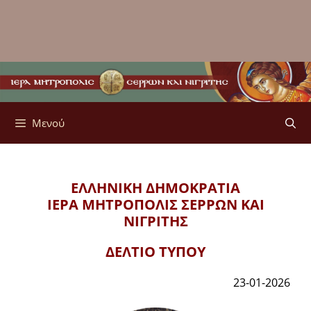
Μενού
ΕΛΛΗΝΙΚΗ ΔΗΜΟΚΡΑΤΙΑ
ΙΕΡΑ ΜΗΤΡΟΠΟΛΙΣ
ΣΕΡΡΩΝ ΚΑΙ
ΝΙΓΡΙΤΗΣ
ΔΕΛΤΙΟ ΤΥΠΟΥ
23-01-2026