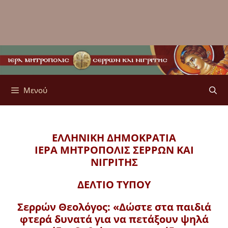
Μενού
ΕΛΛΗΝΙΚΗ ΔΗΜΟΚΡΑΤΙΑ
ΙΕΡΑ ΜΗΤΡΟΠΟΛΙΣ
ΣΕΡΡΩΝ ΚΑΙ
ΝΙΓΡΙΤΗΣ
ΔΕΛΤΙΟ ΤΥΠΟΥ
Σερρών Θεολόγος: «Δώστε στα παιδιά
φτερά δυνατά για να πετάξουν ψηλά