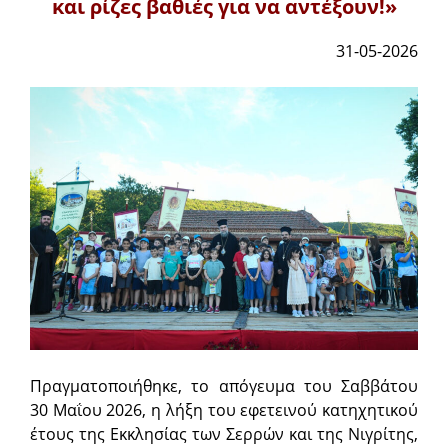
και ρίζες βαθιές για να αντέξουν!»
31-05-2026
Πραγματοποιήθηκε, το απόγευμα του Σαββάτου
30 Μαΐου 2026, η λήξη του εφετεινού κατηχητικού
έτους της Εκκλησίας των Σερρών και της Νιγρίτης,