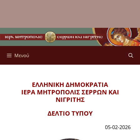
Μενού
ΕΛΛΗΝΙΚΗ ΔΗΜΟΚΡΑΤΙΑ
ΙΕΡΑ ΜΗΤΡΟΠΟΛΙΣ
ΣΕΡΡΩΝ ΚΑΙ
ΝΙΓΡΙΤΗΣ
ΔΕΛΤΙΟ ΤΥΠΟΥ
05-02-2026