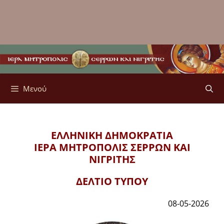
Μενού
ΕΛΛΗΝΙΚΗ ΔΗΜΟΚΡΑΤΙΑ
ΙΕΡΑ ΜΗΤΡΟΠΟΛΙΣ
ΣΕΡΡΩΝ ΚΑΙ
ΝΙΓΡΙΤΗΣ
ΔΕΛΤΙΟ ΤΥΠΟΥ
08-05-2026