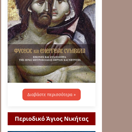
Διαβάστε περισσότερα »
Περιοδικό Άγιος Νικήτας