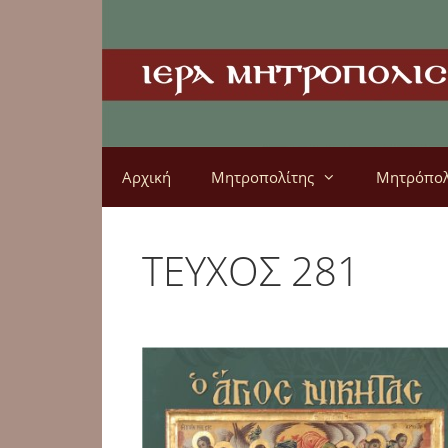
Αρχική
Μητροπολίτης
Μητρόπο
ΤΕΥΧΟΣ 281