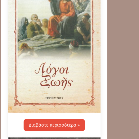
Διαβάστε περισσότερα »