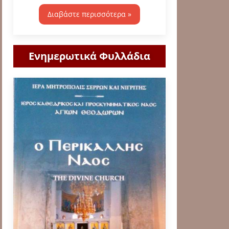
Διαβάστε περισσότερα »
Ενημερωτικά Φυλλάδια