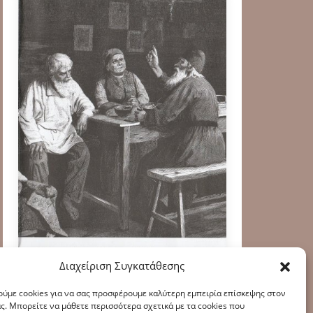
Διαχείριση Συγκατάθεσης
ύμε cookies για να σας προσφέρουμε καλύτερη εμπειρία επίσκεψης στον
ς. Μπορείτε να μάθετε περισσότερα σχετικά με τα cookies που