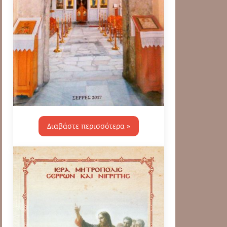
Διαβάστε περισσότερα »