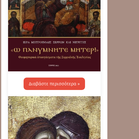
Διαβάστε περισσότερα »