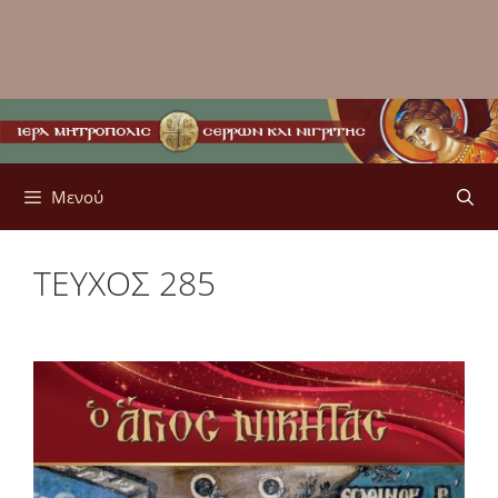
Μενού
ΤΕΥΧΟΣ 285