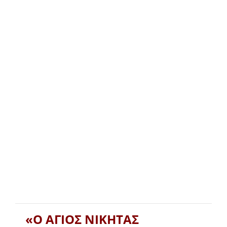
«Ο ΑΓΙΟΣ ΝΙΚΗΤΑΣ