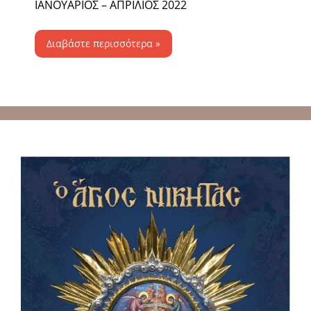
ΙΑΝΟΥΑΡΙΟΣ – ΑΠΡΙΛΙΟΣ 2022
Διαβάστε περισσότερα »