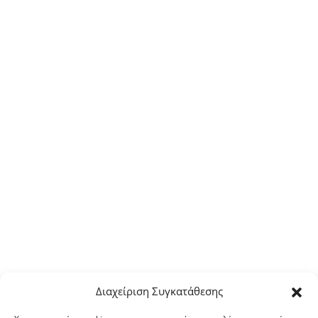
Διαχείριση Συγκατάθεσης