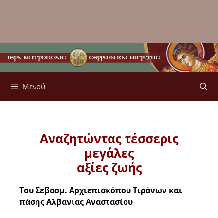
Μενού
Αναζητώντας τέσσερις
μεγάλες
αξίες ζωής
Του Σεβασμ. Αρχιεπισκόπου Τιράνων και
πάσης Αλβανίας Αναστασίου