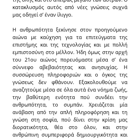
κατακλυσμός αυτός από νέες γνώσεις συχνά
μας οδηγεί σ’ έναν ίλιγγο.
Η ανθρωπότητα ξεκίνησε στον προηγούμενο
αιώνα με καύχηση για τα επιτεύγματα της
επιστήμης και της τεχνολογίας και με πολλή
εμπιστοσύνη στο μέλλον. Ήδη όμως στην αρχή
του 21ου αιώνος πορευόμαστε μέσα σ’ ένα
σύννεφο αβεβαιότητας και ανησυχίας. Η
συσσώρευση πληροφοριών και ο όγκος της
γνώσεως δεν φθάνουν. Εξακολουθούμε να
αναζητούμε μέσα σε όλα αυτά ένα νόημα ζωής,
την βαθύτερη ενότητα πού συνδέει την
ανθρωπότητα, το συμπάν. Χρειάζεται μία
ανάβαση από την απλή πληροφόρηση και τη
γνώση στη σοφία, πού δίνει στην κρίση μας
διορατικότητα, θέα στο όλον, και στην
ανθρώπινη συμπεριφορά δημιουργικότητα και