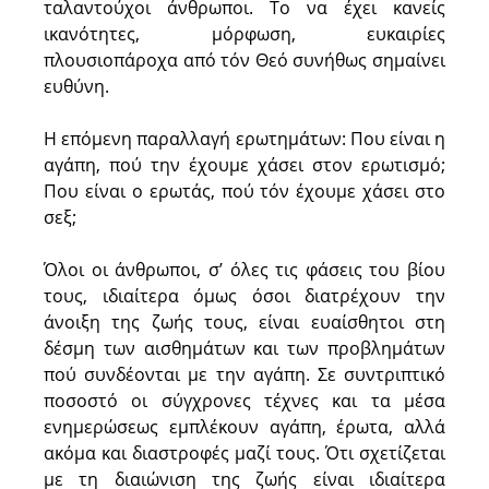
ταλαντούχοι άνθρωποι. Το να έχει κανείς
ικανότητες, μόρφωση, ευκαιρίες
πλουσιοπάροχα από τόν Θεό συνήθως σημαίνει
ευθύνη.
Η επόμενη παραλλαγή ερωτημάτων: Που είναι η
αγάπη, πού την έχουμε χάσει στον ερωτισμό;
Που είναι ο ερωτάς, πού τόν έχουμε χάσει στο
σεξ;
Όλοι οι άνθρωποι, σ’ όλες τις φάσεις του βίου
τους, ιδιαίτερα όμως όσοι διατρέχουν την
άνοιξη της ζωής τους, είναι ευαίσθητοι στη
δέσμη των αισθημάτων και των προβλημάτων
πού συνδέονται με την αγάπη. Σε συντριπτικό
ποσοστό οι σύγχρονες τέχνες και τα μέσα
ενημερώσεως εμπλέκουν αγάπη, έρωτα, αλλά
ακόμα και διαστροφές μαζί τους. Ότι σχετίζεται
με τη διαιώνιση της ζωής είναι ιδιαίτερα