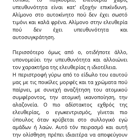
υπευθυνότητα είναι κατ’ εξοχήν επικίνδυνη.
Αλίμονο στο αυτοκίνητο πού δεν έχει σωστό
τιμόνι και καλά φρένα. Αλίμονο στην ελευθερία
πού δεν έχει υπευθυνότητα και
αυτοσυγκράτηση.
Περισσότερο όμως από ο, οτιδήποτε άλλο,
υπονομεύει την υπευθυνότητα και αλλοιώνει
τον χαρακτήρα της ελευθερίας η ιδιοτέλεια.
Η περιστροφή γύρω από το είδωλο του εαυτού
μας με τις ποικίλες μορφές και τα χρώματα πού
παίρνει, με συνεχή αναζήτηση του ατομικού
συμφέροντος, την ατομική ικανοποίηση, την
αλαζονεία. Ο πιο αδίστακτος εχθρός της
ελευθερίας, ο εγωκεντρισμός, γίνεται πιο
ύπουλος όταν κρύβεται στο συλλογικό εγώ
αμάδων ή λαών. Αυτό τόν πειρασμό και αυτή
την ολίσθηση πρέπει ιδιαιτέρα να αποφεύγουν