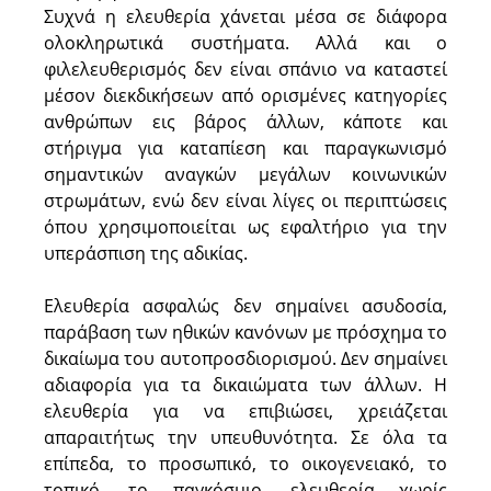
Συχνά η ελευθερία χάνεται μέσα σε διάφορα
ολοκληρωτικά συστήματα. Αλλά και ο
φιλελευθερισμός δεν είναι σπάνιο να καταστεί
μέσον διεκδικήσεων από ορισμένες κατηγορίες
ανθρώπων εις βάρος άλλων, κάποτε και
στήριγμα για καταπίεση και παραγκωνισμό
σημαντικών αναγκών μεγάλων κοινωνικών
στρωμάτων, ενώ δεν είναι λίγες οι περιπτώσεις
όπου χρησιμοποιείται ως εφαλτήριο για την
υπεράσπιση της αδικίας.
Ελευθερία ασφαλώς δεν σημαίνει ασυδοσία,
παράβαση των ηθικών κανόνων με πρόσχημα το
δικαίωμα του αυτοπροσδιορισμού. Δεν σημαίνει
αδιαφορία για τα δικαιώματα των άλλων. Η
ελευθερία για να επιβιώσει, χρειάζεται
απαραιτήτως την υπευθυνότητα. Σε όλα τα
επίπεδα, το προσωπικό, το οικογενειακό, το
τοπικό, το παγκόσμιο, ελευθερία χωρίς