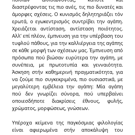
διαστρέφοντας τις πιο ανές, τις πιο δυνατές και
άμορφες σχέσεις. Ο κυνισμός δηλητηριάζει τόν
ερωτά, ο εγωκεντρισμός συντρίβει την αγάπη.
Χρειάζεται αντίσταση, αντίσταση ποιότητος.
Αλλ’ επί πλέον, έμπνευση για την υπέρβαση του
τυφλού πάθους, για την καλλιέργεια της αγάπης
σε κάθε μορφή των σχέσεων μας. Έμπνευση από
πρόσωπα πού βιώσαν ευρύτερα την αγάπη, με
συνέπεια, με πρωτοτυπία και γενναιότητα.
Άσκηση στήν καθημερινή πραγματικότητα, για
να ζούμε πιο συγκεκριμένα, πιο ουσιαστικά, με
μεγαλύτερη εμβέλεια την αγάπη: Μία αγάπη
πού δεν γνωρίζει σύνορα, πού υπερβαίνει
οποιεσδήποτε διακρίσεις έθνους, φυλής,
χρώματος, μορφώσεως, γνώσεων.
Υπέροχα κείμενα της παγκόσμιας φιλολογίας
είναι αφιερωμένα στήν αποκάλυψη του