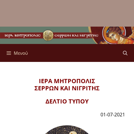
Μενού
ΙΕΡΑ ΜΗΤΡΟΠΟΛΙΣ
ΣΕΡΡΩΝ ΚΑΙ ΝΙΓΡΙΤΗΣ
ΔΕΛΤΙΟ ΤΥΠΟΥ
01-07-2021