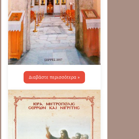
Διαβάστε περισσότερα »