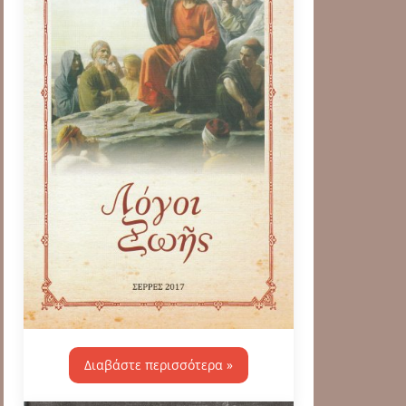
Διαβάστε περισσότερα »