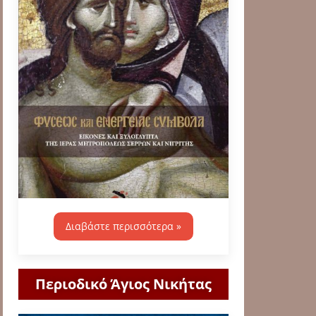
Διαβάστε περισσότερα »
Περιοδικό Άγιος Νικήτας