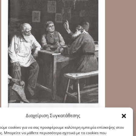
Διαχείριση Συγκατάθεσης
ύμε cookies για να σας προσφέρουμε καλύτερη εμπειρία επίσκεψης στον
ς. Μπορείτε να μάθετε περισσότερα σχετικά με τα cookies που