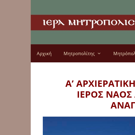
Αρχική
Μητροπολίτης
Μητρόπο
Α’ ΑΡΧΙΕΡΑΤΙΚ
ΙΕΡΟΣ ΝΑΟΣ
ΑΝΑ