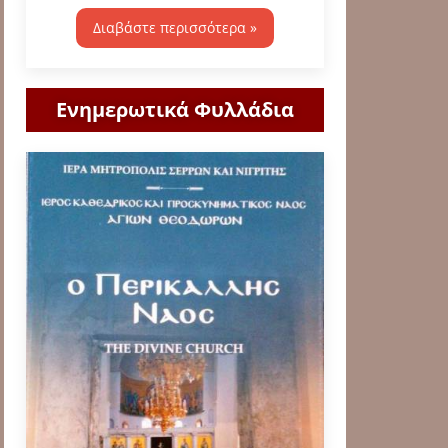
Διαβάστε περισσότερα »
Ενημερωτικά Φυλλάδια