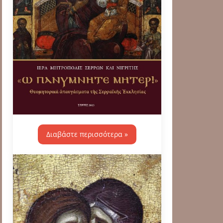
Διαβάστε περισσότερα »