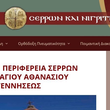
λη
Ορθόδοξη Πνευματικότητα
Ποιμαντική Διακ
Η ΠΕΡΙΦΕΡΕΙΑ ΣΕΡΡΩΝ
 ΑΓΙΟΥ ΑΘΑΝΑΣΙΟΥ
ΓΕΝΝΗΣΕΩΣ