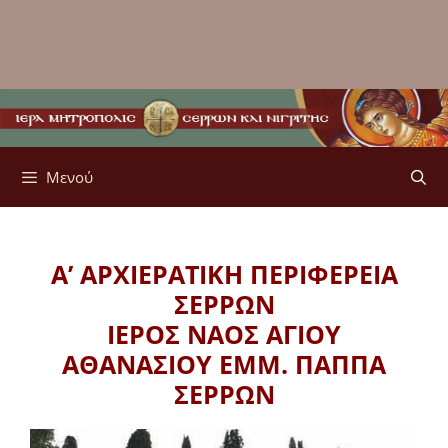
Μενού
Α’ ΑΡΧΙΕΡΑΤΙΚΗ ΠΕΡΙΦΕΡΕΙΑ
ΣΕΡΡΩΝ
ΙΕΡΟΣ ΝΑΟΣ ΑΓΙΟΥ
ΑΘΑΝΑΣΙΟΥ ΕΜΜ. ΠΑΠΠΑ
ΣΕΡΡΩΝ