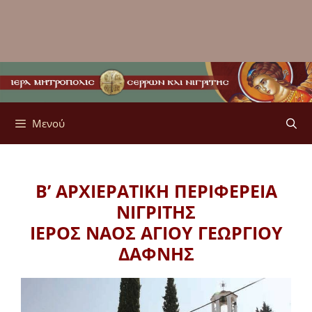
Μενού
Β’ ΑΡΧΙΕΡΑΤΙΚΗ ΠΕΡΙΦΕΡΕΙΑ
ΝΙΓΡΙΤΗΣ
ΙΕΡΟΣ ΝΑΟΣ ΑΓΙΟΥ ΓΕΩΡΓΙΟΥ
ΔΑΦΝΗΣ