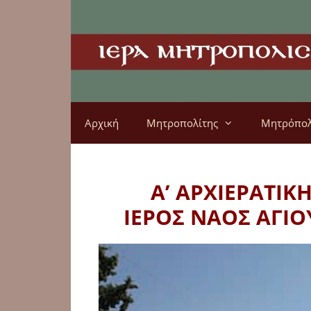
Αρχική
Μητροπολίτης
Μητρόπο
Α’ ΑΡΧΙΕΡΑΤΙΚ
ΙΕΡΟΣ ΝΑΟΣ ΑΓΙΟ