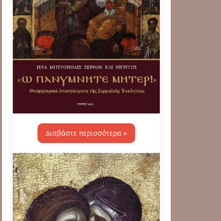
Διαβάστε περισσότερα »