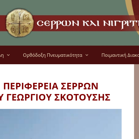
λη
Ορθόδοξη Πνευματικότητα
Ποιμαντική Διακ
Η ΠΕΡΙΦΕΡΕΙΑ ΣΕΡΡΩΝ
Υ ΓΕΩΡΓΙΟΥ ΣΚΟΤΟΥΣΗΣ