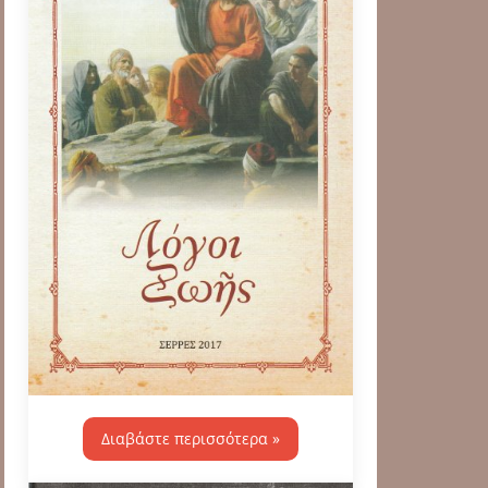
Διαβάστε περισσότερα »