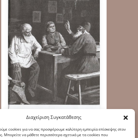
Διαχείριση Συγκατάθεσης
ύμε cookies για να σας προσφέρουμε καλύτερη εμπειρία επίσκεψης στον
ς. Μπορείτε να μάθετε περισσότερα σχετικά με τα cookies που