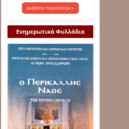
Διαβάστε περισσότερα »
Ενημερωτικά Φυλλάδια