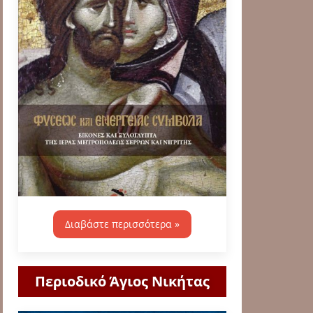
Διαβάστε περισσότερα »
Περιοδικό Άγιος Νικήτας