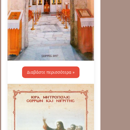
Διαβάστε περισσότερα »