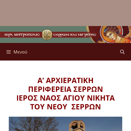
Μενού
Α’ ΑΡΧΙΕΡΑΤΙΚΗ
ΠΕΡΙΦΕΡΕΙΑ ΣΕΡΡΩΝ
ΙΕΡΟΣ ΝΑΟΣ ΑΓΙΟΥ ΝΙΚΗΤΑ
ΤΟΥ ΝΕΟΥ ΣΕΡΡΩΝ