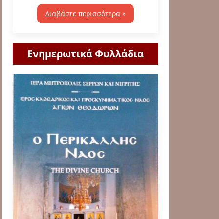
Διαβάστε περισσότερα »
Ενημερωτικά Φυλλάδια