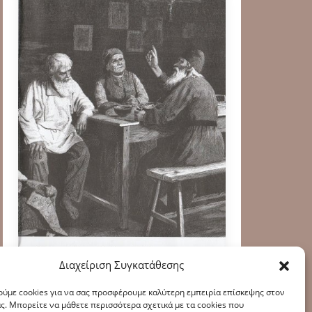
Διαχείριση Συγκατάθεσης
ύμε cookies για να σας προσφέρουμε καλύτερη εμπειρία επίσκεψης στον
ς. Μπορείτε να μάθετε περισσότερα σχετικά με τα cookies που