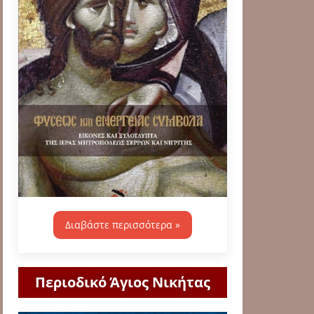
Διαβάστε περισσότερα »
Περιοδικό Άγιος Νικήτας