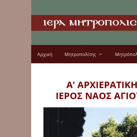
Αρχική
Μητροπολίτης
Μητρόπο
Α’ ΑΡΧΙΕΡΑΤΙΚ
ΙΕΡΟΣ ΝΑΟΣ ΑΓΙ