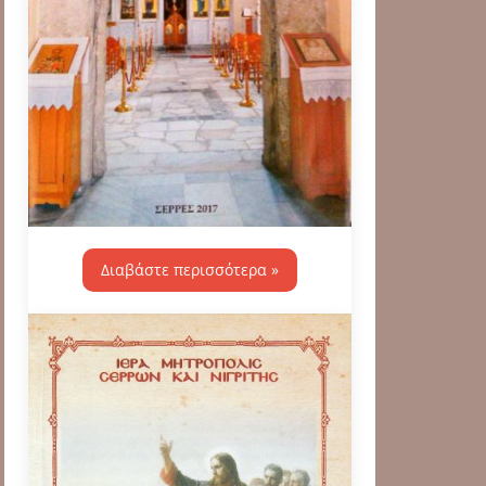
Διαβάστε περισσότερα »