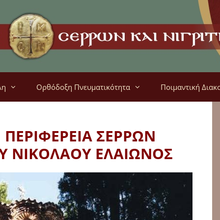
λη
Ορθόδοξη Πνευματικότητα
Ποιμαντική Διακ
Η ΠΕΡΙΦΕΡΕΙΑ ΣΕΡΡΩΝ
ΟΥ ΝΙΚΟΛΑΟΥ ΕΛΑΙΩΝΟΣ