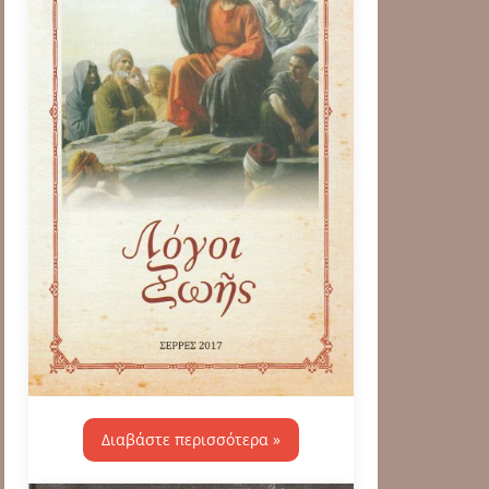
Διαβάστε περισσότερα »