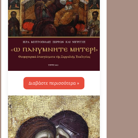
Διαβάστε περισσότερα »