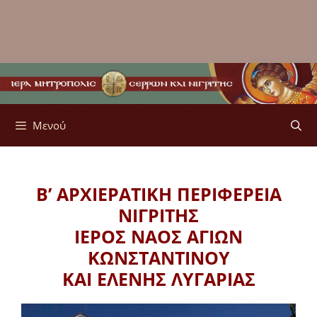
Μενού
Β’ ΑΡΧΙΕΡΑΤΙΚΗ ΠΕΡΙΦΕΡΕΙΑ
ΝΙΓΡΙΤΗΣ
ΙΕΡΟΣ ΝΑΟΣ ΑΓΙΩΝ
ΚΩΝΣΤΑΝΤΙΝΟΥ
ΚΑΙ ΕΛΕΝΗΣ ΛΥΓΑΡΙΑΣ