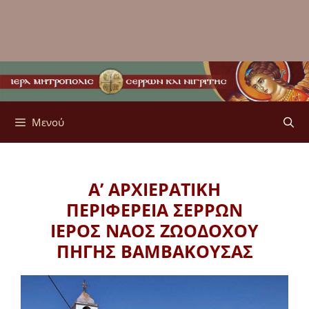
Μενού
Α’ ΑΡΧΙΕΡΑΤΙΚΗ
ΠΕΡΙΦΕΡΕΙΑ ΣΕΡΡΩΝ
ΙΕΡΟΣ ΝΑΟΣ ΖΩΟΔΟΧΟΥ
ΠΗΓΗΣ ΒΑΜΒΑΚΟΥΣΑΣ