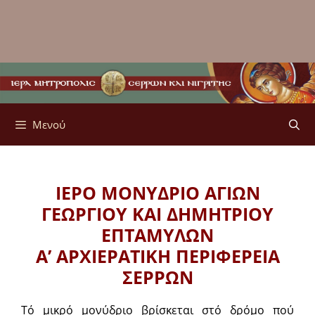
Μενού
ΙΕΡΟ ΜΟΝΥΔΡΙΟ ΑΓΙΩΝ
ΓΕΩΡΓΙΟΥ ΚΑΙ ΔΗΜΗΤΡΙΟΥ
ΕΠΤΑΜΥΛΩΝ
Α’ ΑΡΧΙΕΡΑΤΙΚΗ ΠΕΡΙΦΕΡΕΙΑ
ΣΕΡΡΩΝ
Τό μικρό μονύδριο βρίσκεται στό δρόμο πού