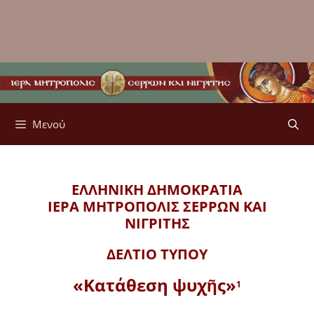
Μενού
ΕΛΛΗΝΙΚΗ ΔΗΜΟΚΡΑΤΙΑ
ΙΕΡΑ ΜΗΤΡΟΠΟΛΙΣ
ΣΕΡΡΩΝ ΚΑΙ
ΝΙΓΡΙΤΗΣ
ΔΕΛΤΙΟ ΤΥΠΟΥ
«Κατάθεση ψυχῆς»
1