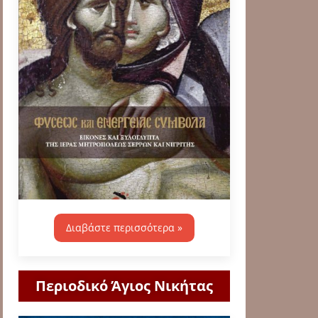
Διαβάστε περισσότερα »
Περιοδικό Άγιος Νικήτας