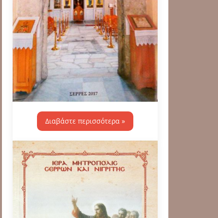
Διαβάστε περισσότερα »