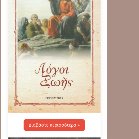
Διαβάστε περισσότερα »