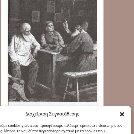
Διαχείριση Συγκατάθεσης
ύμε cookies για να σας προσφέρουμε καλύτερη εμπειρία επίσκεψης στον
ς. Μπορείτε να μάθετε περισσότερα σχετικά με τα cookies που