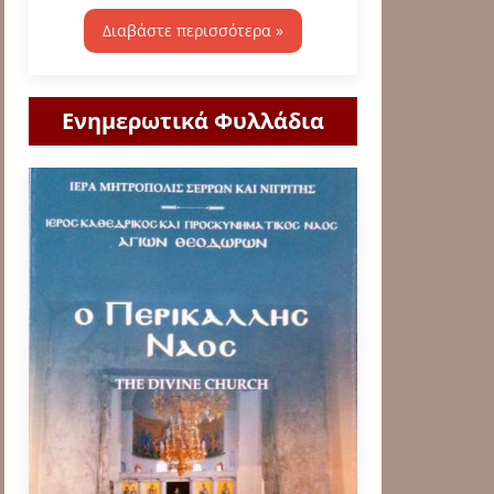
Διαβάστε περισσότερα »
Ενημερωτικά Φυλλάδια