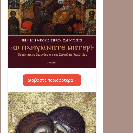
Διαβάστε περισσότερα »