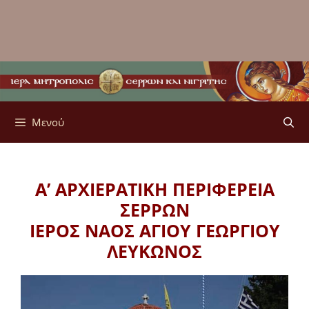
Μενού
Α’ ΑΡΧΙΕΡΑΤΙΚΗ ΠΕΡΙΦΕΡΕΙΑ
ΣΕΡΡΩΝ
ΙΕΡΟΣ ΝΑΟΣ ΑΓΙΟΥ ΓΕΩΡΓΙΟΥ
ΛΕΥΚΩΝΟΣ