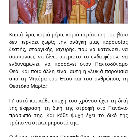
Καμιά ώρα, καμιά μέρα, καμιά περίσταση του βίου
δεν περνάει χωρίς την ανάγκη μιας παρουσίας
ζεστής, στοργικής, ισχυρής, που να κατανοεί, να
συμπονάει, να δίνει αμέριστο το ενδιαφέρον, να
ενδυναμώνει, να προσάγει στον Παντοδύναμο
Θεό. Και ποια άλλη είναι αυτή η γλυκιά παρουσία
από τη Μητέρα του Θεού και του ανθρώπου, τη
Θεοτόκο Μαρία;
Γι’ αυτό και κάθε εποχή του χρόνου έχει τη δική
της έκφραση, τη δική της στροφή στο Πανάγιο
πρόσωπό της. Και κάθε ψυχή έχει το δικό της
τρόπο να στέκει μπροστά της.