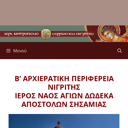
Μενού
Β’ ΑΡΧΙΕΡΑΤΙΚΗ ΠΕΡΙΦΕΡΕΙΑ
ΝΙΓΡΙΤΗΣ
ΙΕΡΟΣ ΝΑΟΣ ΑΓΙΩΝ ΔΩΔΕΚΑ
ΑΠΟΣΤΟΛΩΝ ΣΗΣΑΜΙΑΣ