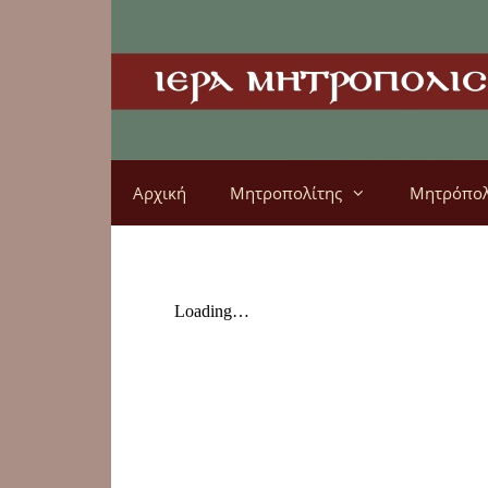
Αρχική
Μητροπολίτης
Μητρόπο