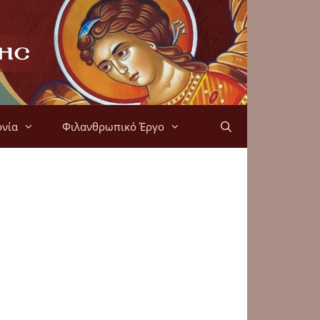
ονία
Φιλανθρωπικό Έργο