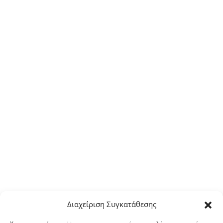
Διαχείριση Συγκατάθεσης