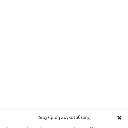
Διαχείριση Συγκατάθεσης