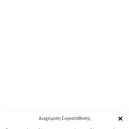
Διαχείριση Συγκατάθεσης