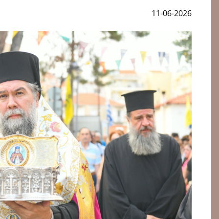
11-06-2026