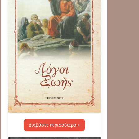
Διαβάστε περισσότερα »