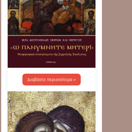
Διαβάστε περισσότερα »