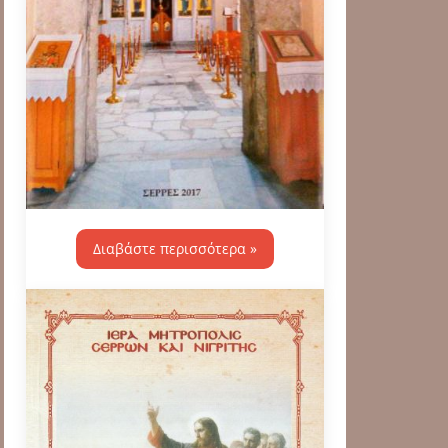
Διαβάστε περισσότερα »