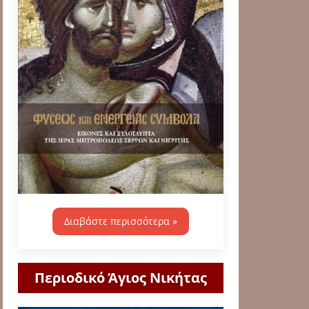
Διαβάστε περισσότερα »
Περιοδικό Άγιος Νικήτας