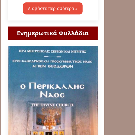
Διαβάστε περισσότερα »
Ενημερωτικά Φυλλάδια