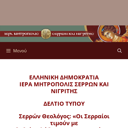
Μενού
ΕΛΛΗΝΙΚΗ ΔΗΜΟΚΡΑΤΙΑ
ΙΕΡΑ ΜΗΤΡΟΠΟΛΙΣ
ΣΕΡΡΩΝ ΚΑΙ
ΝΙΓΡΙΤΗΣ
ΔΕΛΤΙΟ ΤΥΠΟΥ
Σερρών Θεολόγος: «Οι Σερραίοι
τιμούν με