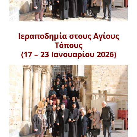
Ιεραποδημία στους Αγίους
Τόπους
(17 – 23 Ιανουαρίου 2026)