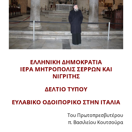
ΕΛΛΗΝΙΚΗ ΔΗΜΟΚΡΑΤΙΑ
ΙΕΡΑ ΜΗΤΡΟΠΟΛΙΣ
ΣΕΡΡΩΝ ΚΑΙ
ΝΙΓΡΙΤΗΣ
ΔΕΛΤΙΟ ΤΥΠΟΥ
ΕΥΛΑΒΙΚΟ ΟΔΟΙΠΟΡΙΚΟ ΣΤΗΝ ΙΤΑΛΙΑ
Του Πρωτοπρεσβυτέρου
π. Βασιλείου Κουτσούρα