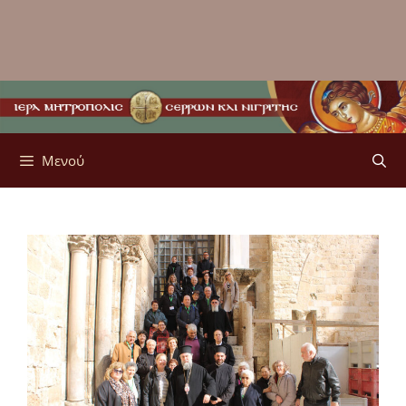
Μενού