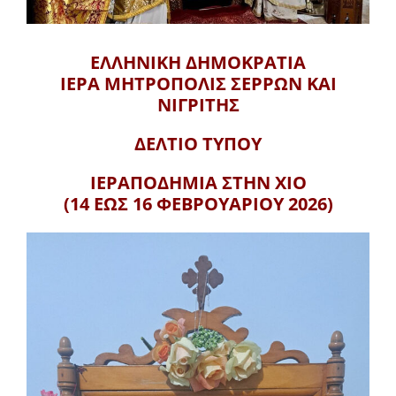
ΕΛΛΗΝΙΚΗ ΔΗΜΟΚΡΑΤΙΑ
ΙΕΡΑ ΜΗΤΡΟΠΟΛΙΣ
ΣΕΡΡΩΝ ΚΑΙ
ΝΙΓΡΙΤΗΣ
ΔΕΛΤΙΟ ΤΥΠΟΥ
ΙΕΡΑΠΟΔΗΜΙΑ ΣΤΗΝ ΧΙΟ
(14 ΕΩΣ 16 ΦΕΒΡΟΥΑΡΙΟΥ 2026)