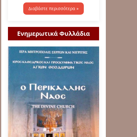
Διαβάστε περισσότερα »
Ενημερωτικά Φυλλάδια