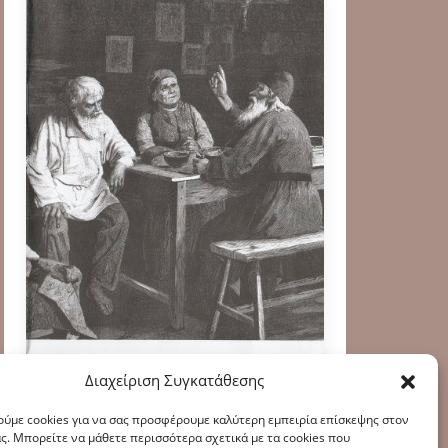
Διαχείριση Συγκατάθεσης
ύμε cookies για να σας προσφέρουμε καλύτερη εμπειρία επίσκεψης στον
ς. Μπορείτε να μάθετε περισσότερα σχετικά με τα cookies που