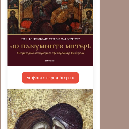
Διαβάστε περισσότερα »