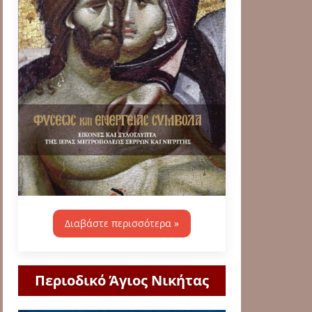
Διαβάστε περισσότερα »
Περιοδικό Άγιος Νικήτας