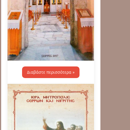
Διαβάστε περισσότερα »