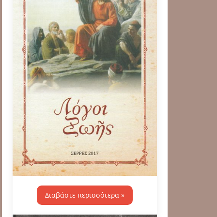
Διαβάστε περισσότερα »