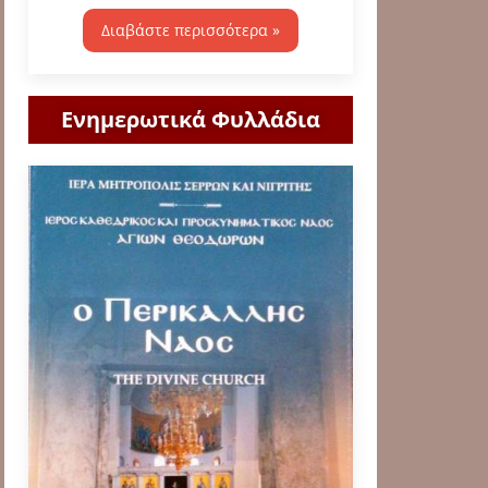
Διαβάστε περισσότερα »
Ενημερωτικά Φυλλάδια