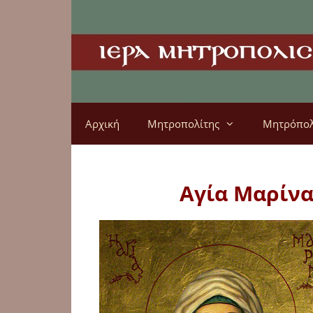
Αρχική
Μητροπολίτης
Μητρόπο
Αγία Μαρίνα