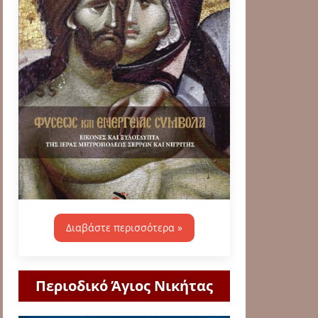
Διαβάστε περισσότερα »
Περιοδικό Άγιος Νικήτας