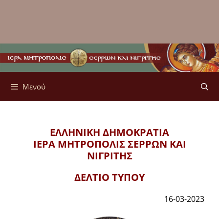
Μενού
ΕΛΛΗΝΙΚΗ ΔΗΜΟΚΡΑΤΙΑ
ΙΕΡΑ ΜΗΤΡΟΠΟΛΙΣ
ΣΕΡΡΩΝ ΚΑΙ
ΝΙΓΡΙΤΗΣ
ΔΕΛΤΙΟ ΤΥΠΟΥ
16-03-2023